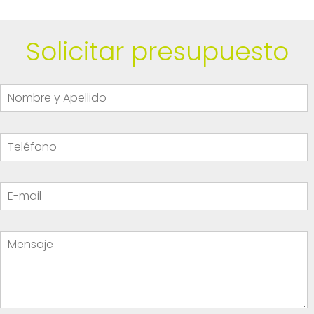
Solicitar presupuesto