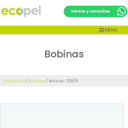
Bobinas
Productos
/
Bobinas
/ Artículo 7108/6